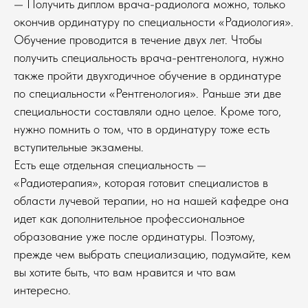
— Получить диплом врача-радиолога можно, только
окончив ординатуру по специальности «Радиология».
Обучение проводится в течение двух лет. Чтобы
получить специальность врача-рентгенолога, нужно
также пройти двухгодичное обучение в ординатуре
по специальности «Рентгенология». Раньше эти две
специальности составляли одно целое. Кроме того,
нужно помнить о том, что в ординатуру тоже есть
вступительные экзамены.
Есть еще отдельная специальность —
«Радиотерапия», которая готовит специалистов в
области лучевой терапии, но на нашей кафедре она
идет как дополнительное профессиональное
образование уже после ординатуры. Поэтому,
прежде чем выбрать специализацию, подумайте, кем
вы хотите быть, что вам нравится и что вам
интересно.