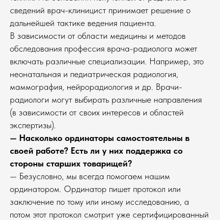
сведений врач-клиницист принимает решение о
дальнейшей тактике ведения пациента.
В зависимости от области медицины и методов
обследования профессия врача-радиолога может
включать различные специализации. Например, это
неонатальная и педиатрическая радиология,
маммография, нейрорадиология и др. Врачи-
радиологи могут выбирать различные направления
(в зависимости от своих интересов и областей
экспертизы).
— Насколько ординаторы самостоятельны в
своей работе? Есть ли у них поддержка со
стороны старших товарищей?
— Безусловно, мы всегда помогаем нашим
ординатором. Ординатор пишет протокол или
заключение по тому или иному исследованию, а
потом этот протокол смотрит уже сертифицированный