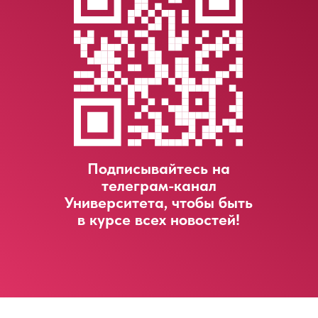
LET'S GO!
Подписывайтесь на
телеграм-канал
Университета, чтобы быть
в курсе всех новостей!