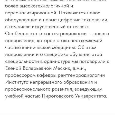
более высокотехнологичной и
персонализированной. Появляются новое
оборудование и новые цифровые технологии,
в том числе искусственный интеллект.
Особенно это касается радиологии — нового
направления, которое стало неотъемлемой
частью клинической медицины. Об этом
направлении и о специфике обучения этой
специальности в ординатуре мы поговорили с
Еленой Валерьевной Меских, д.м.н.,
профессором кафедры рентгенорадиологии
Института непрерывного образования и
профессионального развития, заведующим
учебной частью Пироговского Университета.