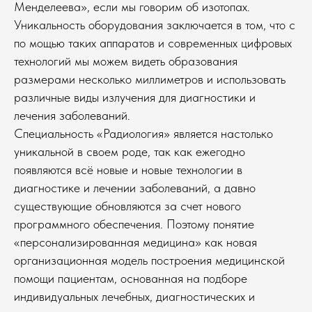
Менделеева», если мы говорим об изотопах.
Уникальность оборудования заключается в том, что с
по мощью таких аппаратов и современных цифровых
технологий мы можем видеть образования
размерами несколько миллиметров и использовать
различные виды излучения для диагностики и
лечения заболеваний.
Специальность «Радиология» является настолько
уникальной в своем роде, так как ежегодно
появляются всё новые и новые технологии в
диагностике и лечении заболеваний, а давно
существующие обновляются за счет нового
программного обеспечения. Поэтому понятие
«персонализированная медицина» как новая
организационная модель построения медицинской
помощи пациентам, основанная на подборе
индивидуальных лечебных, диагностических и