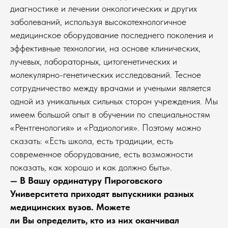
диагностике и лечении онкологических и других
заболеваний, используя высокотехнологичное
медицинское оборудование последнего поколения и
эффективные технологии, на основе клинических,
лучевых, лабораторных, цитогенетических и
молекулярно-генетических исследований. Тесное
сотрудничество между врачами и учеными является
одной из уникальных сильных сторон учреждения. Мы
имеем большой опыт в обучении по специальностям
«Рентгенология» и «Радиология». Поэтому можно
сказать: «Есть школа, есть традиции, есть
современное оборудование, есть возможности
показать, как хорошо и как должно быть».
— В Вашу ординатуру Пироговского
Университета приходят выпускники разных
медицинских вузов. Можете
ли Вы определить, кто из них оканчивал