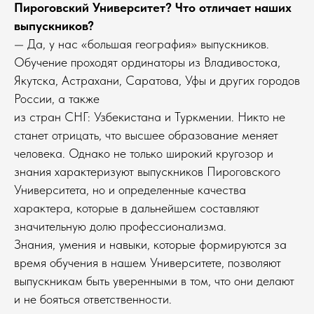
Пироговский Университет? Что отличает наших
выпускников?
— Да, у нас «большая география» выпускников.
Обучение проходят ординаторы из Владивостока,
Якутска, Астрахани, Саратова, Уфы и других городов
России, а также
из стран СНГ: Узбекистана и Туркмении. Никто не
станет отрицать, что высшее образование меняет
человека. Однако не только широкий кругозор и
знания характеризуют выпускников Пироговского
Университета, но и определенные качества
характера, которые в дальнейшем составляют
значительную долю профессионализма.
Знания, умения и навыки, которые формируются за
время обучения в нашем Университете, позволяют
выпускникам быть уверенными в том, что они делают
и не бояться ответственности.