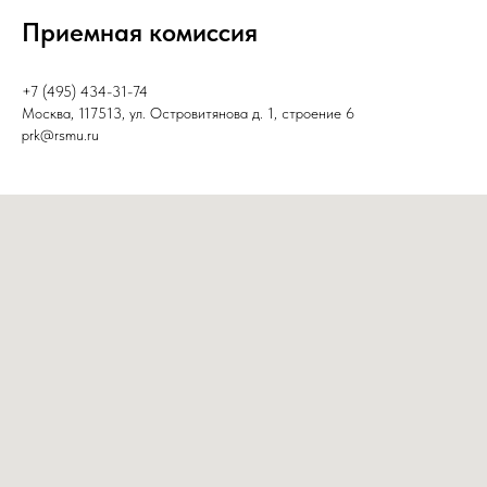
Приемная комиссия
+7 (495) 434-31-74
Москва, 117513, ул. Островитянова д. 1, строение 6
prk@rsmu.ru