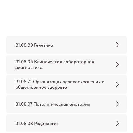
31.08.30 Генетика
31.08.05 Клиническая лабораторная
диагностика
31.08.71 Организация здравоохранения и
общественное здоровье
31.08.07 Патологическая анатомия
31.08.08 Радиология