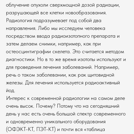
облучение опухоли сверхмощной дозой радиации,
разрушающей все клетки новообразования.
Радиология подразумевает под собой два
направления. Либо мы исследуем человека
посредством ввода радиоизотопного препарата и
затем делаем снимки, например, как при
остеосцинтиграфии скелета. Это считается методом
диагностики. Но в то же время изотопы используют и
для проведения лечения заболеваний. Например,
речь о таком заболевании, как рак щитовидной
железы. Для лечения используется радиоактивный
йод.
Интерес к современной радиологии на самом деле
очень высок. Почему? Потому что на сегодняшний
день у нас есть очень большой спектр современного
и одновременно уникального оборудования
(ОФЭКТ-КТ, ПЭТ-КТ) и почти вся «таблица