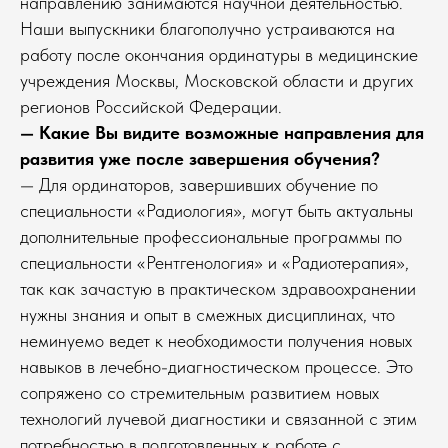
направлению занимаются научной деятельностью.
Наши выпускники благополучно устраиваются на
работу после окончания ординатуры в медицинские
учреждения Москвы, Московской области и других
регионов Российской Федерации.
— Какие Вы видите возможные направления для
развития уже после завершения обучения?
— Для ординаторов, завершивших обучение по
специальности «Радиология», могут быть актуальны
дополнительные профессиональные программы по
специальности «Рентгенология» и «Радиотерапия»,
так как зачастую в практическом здравоохранении
нужны знания и опыт в смежных дисциплинах, что
неминуемо ведет к необходимости получения новых
навыков в лечебно-диагностическом процессе. Это
сопряжено со стремительным развитием новых
технологий лучевой диагностики и связанной с этим
потребностью в подготовленных к работе с