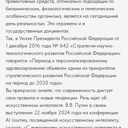
превентивных средств, оптимально подходящих по
биохимическим, физиологическим и генетическим
особенностям организма, является на сегодняшний
день реальностью. Это отражено и в
государственных документах.
Так, в Указе Президента Российской Федерации от
1 декабря 2016 года № 642 «Стратегия научно-
технологического развития Российской Федерации»
говорится: «Переход к персонализированному
здравоохранению объявлен одним из приоритетов
стратегического развития Российской Федерации
на период до 2030 года».
Вы прекрасно знаете, что современность диктует
свои правила и новые тенденции. Речь идет об
искусственном интеллекте. В.В. Путин в своем
выступлении 22 ноября 2024 года на конференции
AI Journey, посвященной искусственному интеллекту,
сказал: «С внедрением искусственного интеллекта в