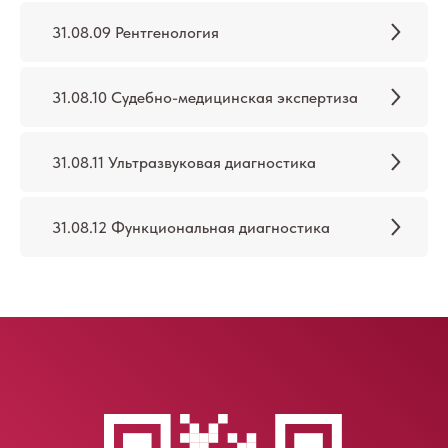
31.08.09 Рентгенология
31.08.10 Судебно-медицинская экспертиза
31.08.11 Ультразвуковая диагностика
31.08.12 Функциональная диагностика