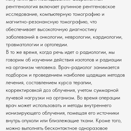
рентгенология включает рутинное рентгеновское
исследование, компьютерную томографию и
магнитно-резонансную томографию, что
обеспечивает высокоточную диагностику
заболеваний в онкологии, неврологии, кардиологии,
травматологии и ортопедии.
В то же время, когда речь идет о радиологии, мы
говорим об изучении действия изотопов и радиации
на организм человека. Врач-радиолог занимается
подбором и проведением наиболее щадящих методов
лечения, составлением курса терапии,
корректировкой доз облучения, учетом суммарной
лучевой нагрузки на организм. Во время операции
врач может использовать и методы внутреннего
ионизирующего облучения, помещая его источники
внутрь опухоли или близлежащие ткани. Кроме того,
можно выполнять бесконтактное одноразовое