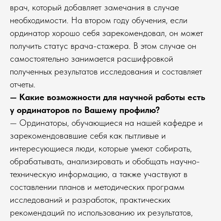
врач, который добавляет замечания в случае
необходимости. На втором году обучения, если
ординатор хорошо себя зарекомендовал, он может
получить статус врача-стажера. В этом случае он
самостоятельно занимается расшифровкой
полученных результатов исследования и составляет
отчеты.
— Какие возможности для научной работы есть
у ординаторов по Вашему профилю?
— Ординаторы, обучающиеся на нашей кафедре и
зарекомендовавшие себя как пытливые и
интересующиеся люди, которые умеют собирать,
обрабатывать, анализировать и обобщать научно-
техническую информацию, а также участвуют в
составлении планов и методических программ
исследований и разработок, практических
рекомендаций по использованию их результатов,