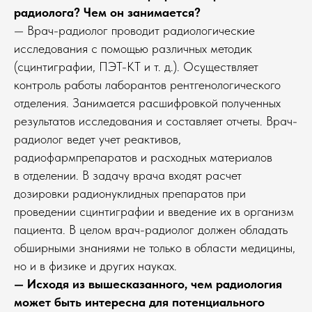
радиолога? Чем он занимается?
— Врач-радиолог проводит радиологические
исследования с помощью различных методик
(сцинтиграфии, ПЭТ-КТ и т. д.). Осуществляет
контроль работы лаборантов рентгенологического
отделения. Занимается расшифровкой полученных
результатов исследования и составляет отчеты. Врач-
радиолог ведет учет реактивов,
радиофармпрепаратов и расходных материалов
в отделении. В задачу врача входят расчет
дозировки радионуклидных препаратов при
проведении сцинтиграфии и введение их в организм
пациента. В целом врач-радиолог должен обладать
обширными знаниями не только в области медицины,
но и в физике и других науках.
— Исходя из вышесказанного, чем радиология
может быть интересна для потенциального