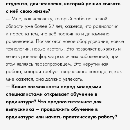
студента, для человека, который решил связать
с ней свою жизнь?
— Мне, как человеку, который работает в этой
области уже более 27 лет, кажется, что радиология
интересна тем, что всё постоянно и динамично
развивается. Появляются новое оборудование, новые
технологии, новые изотопы. Это позволяет выявлять и
лечить ранние формы различных заболеваний, при
этом являясь первопроходцем. Это нерутинная
работа, которая требует творческого подхода, и, как
мне кажется, она должна увлекать.
— Какие возможности перед молодыми
специалистами открывает обучение в
ординатуре? Что предпочтительнее для
выпускника — продолжить обучение в
ординатуре или начать практическую работу?