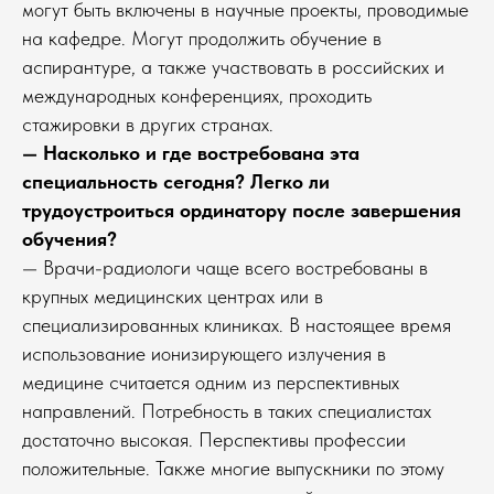
могут быть включены в научные проекты, проводимые
на кафедре. Могут продолжить обучение в
аспирантуре, а также участвовать в российских и
международных конференциях, проходить
стажировки в других странах.
— Насколько и где востребована эта
специальность сегодня? Легко ли
трудоустроиться ординатору после завершения
обучения?
— Врачи-радиологи чаще всего востребованы в
крупных медицинских центрах или в
специализированных клиниках. В настоящее время
использование ионизирующего излучения в
медицине считается одним из перспективных
направлений. Потребность в таких специалистах
достаточно высокая. Перспективы профессии
положительные. Также многие выпускники по этому