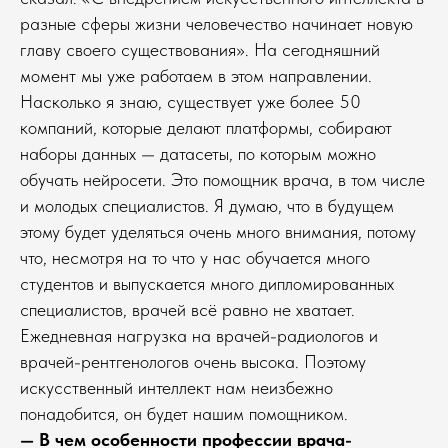
разные сферы жизни человечество начинает новую
главу своего существования». На сегодняшний
момент мы уже работаем в этом направлении.
Насколько я знаю, существует уже более 50
компаний, которые делают платформы, собирают
наборы данных — датасеты, по которым можно
обучать нейросети. Это помощник врача, в том числе
и молодых специалистов. Я думаю, что в будущем
этому будет уделяться очень много внимания, потому
что, несмотря на то что у нас обучается много
студентов и выпускается много дипломированных
специалистов, врачей всё равно не хватает.
Ежедневная нагрузка на врачей-радиологов и
врачей-рентгенологов очень высока. Поэтому
искусственный интеллект нам неизбежно
понадобится, он будет нашим помощником.
— В чем особенности профессии врача-