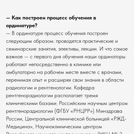
— Как построен процесс обучения в
ординатуре?
— В ординатуре процесс обучения построен
следующим образом: проводятся практические и
семинарские занятия, элективы, лекции. И что самое
важное — с первого дня обучения наши ординаторы
работают непосредственно в клинике или
амбулаторно на рабочем месте вместе с врачами,
перенимая опыт и расширяя свои знания в области
радиологии и рентгенологии. Кафедра
рентгенорадиологии располагает тремя
клиническими базами: Российским научным центром
рентгенорадиологии (ФГБУ «РНЦРР») Минздрава
России, Центральной клинической больницей «РЖД-
Медицина», Научноклиническим центром