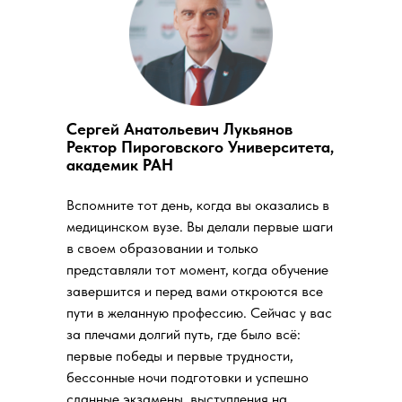
Сергей Анатольевич Лукьянов
Ректор Пироговского Университета,
академик РАН
Вспомните тот день, когда вы оказались в
медицинском вузе. Вы делали первые шаги
в своем образовании и только
представляли тот момент, когда обучение
завершится и перед вами откроются все
пути в желанную профессию. Сейчас у вас
за плечами долгий путь, где было всё:
первые победы и первые трудности,
бессонные ночи подготовки и успешно
сданные экзамены, выступления на