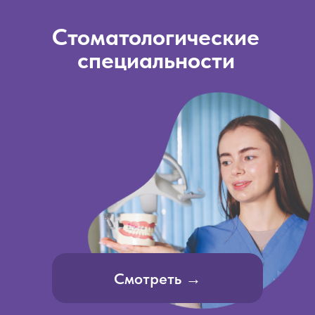
Стоматологические
специальности
Смотреть →