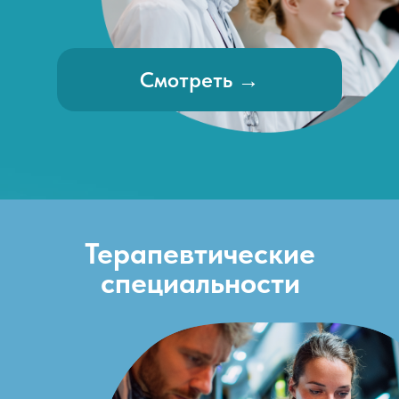
Смотреть →
Терапевтические
специальности