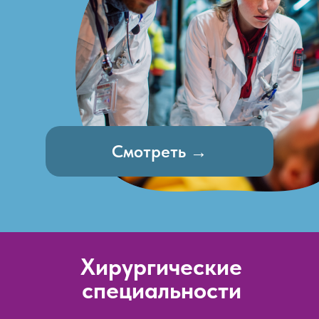
Смотреть →
Хирургические
специальности