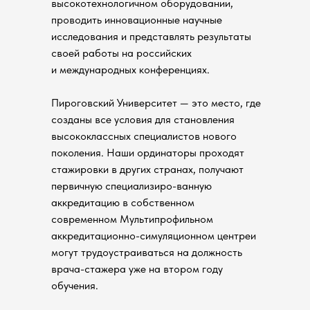
высокотехнологичном оборудовании,
проводить инновационные научные
исследования и представлять результаты
своей работы на российских
и международных конференциях.
Пироговский Университет — это место, где
созданы все условия для становления
высококлассных специалистов нового
поколения. Наши ординаторы проходят
стажировки в других странах, получают
первичную специализиро-ванную
аккредитацию в собственном
современном Мультипрофильном
аккредитационно-симуляционном центреи
могут трудоустраиваться на должность
врача-стажера уже на втором году
обучения.