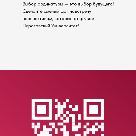
Выбор ординатуры — это выбор будущего!
Сделайте смелый шаг навстречу
перспективам, которые открывает
Пироговский Университет!