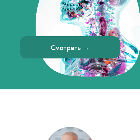
Смотреть →