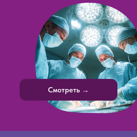
Смотреть →