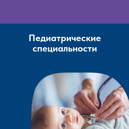
Педиатрические
специальности