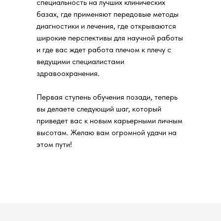
специальность на лучших клинических
базах, где применяют передовые методы
диагностики и лечения, где открываются
широкие перспективы для научной работы
и где вас ждет работа плечом к плечу с
ведущими специалистами
здравоохранения.
Первая ступень обучения позади, теперь
вы делаете следующий шаг, который
приведет вас к новым карьерными личным
высотам. Желаю вам огромной удачи на
этом пути!