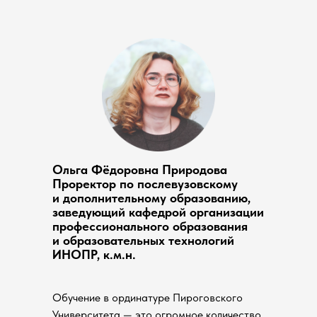
Ольга Фёдоровна Природова
Проректор по послевузовскому
и дополнительному образованию,
заведующий кафедрой организации
профессионального образования
и образовательных технологий
ИНОПР, к.м.н.
Обучение в ординатуре Пироговского
Университета — это огромное количество