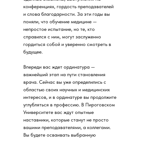
конференциях, гордость преподавателей
и слова благодарности. За эти годы вы
поняли, что обучение медицине —
непростое испытание, но те, кто
справился с ним, могут заслуженно
гордиться собой и уверенно смотреть в
будущее.
Впереди вас ждет ординатура —
важнейший этап на пути становления
врача. Сейчас вы уже определились с
областью своих научных и медицинских
интересов, и в ординатуре вы продолжите
углубляться в профессию. В Пироговском
Университете вас ждут опытные
наставники, которые станут не просто
вашими преподавателями, а коллегами.
Вы будете осваивать выбранную