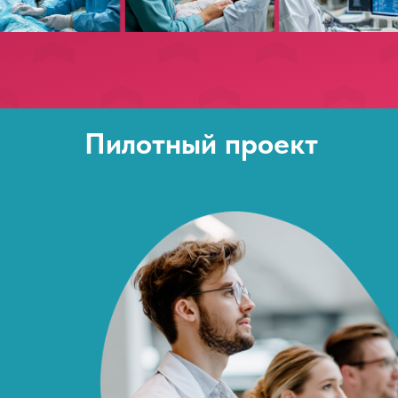
Пилотный проект