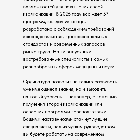
возможностей для повышения своей
квалификации. В 2026 году вас ждет 57
программ, каждая из которых
разработана с соблюдением требований
законодательства, профессиональных
стандартов и современных запросов
рынка труда. Наши выпускники —
востребованные специалисты в самых
разнообразных сферах медицины и науки.
Ординатура позволит не только развивать
уже имеющиеся знания, но и выходить
на новый уровень — например, с помощью
получения второй квалификации или
освоения программы переподготовки.
Вашими наставниками ста- нут лучшие
специалисты, под их чутким руководством
вы будете работать на современном