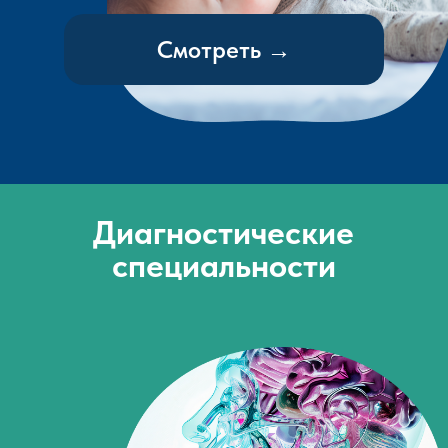
Смотреть →
Диагностические
специальности