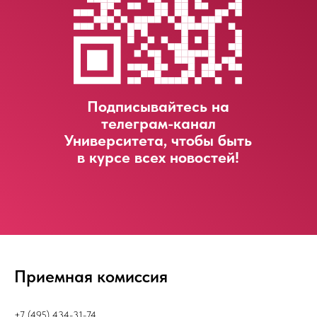
LET'S GO!
Подписывайтесь на
телеграм-канал
Университета, чтобы быть
в курсе всех новостей!
Приемная комиссия
+7 (495) 434-31-74