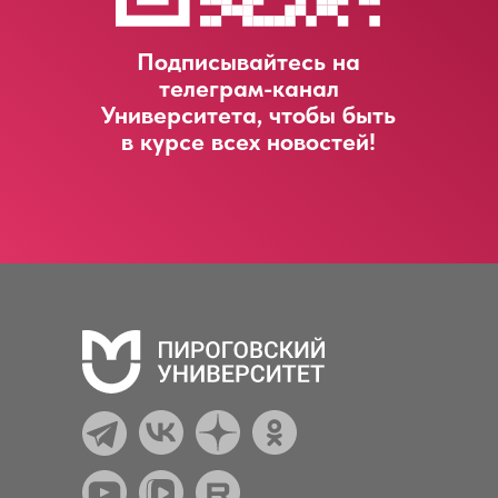
Подписывайтесь на
телеграм-канал
Университета, чтобы быть
в курсе всех новостей!