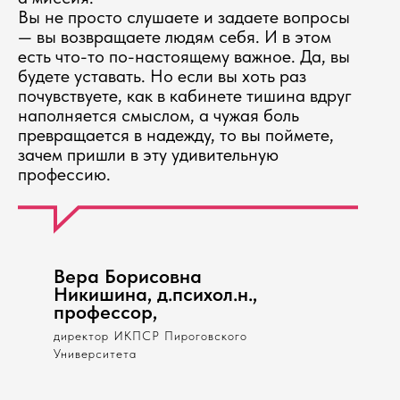
Вы не просто слушаете и задаете вопросы
— вы возвращаете людям себя. И в этом
есть что-то по-настоящему важное. Да, вы
будете уставать. Но если вы хоть раз
почувствуете, как в кабинете тишина вдруг
наполняется смыслом, а чужая боль
превращается в надежду, то вы поймете,
зачем пришли в эту удивительную
профессию.
Вера Борисовна
Никишина, д.психол.н.,
профессор,
директор ИКПСР Пироговского
Университета