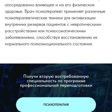
опосредованно влияющее и на его физическое
здоровье. Врач-психотерапевт применяет различные
психотерапевтические техники для активизации
внутренних резервов пациентов с невротическими
расстройствами или психосоматическими
заболеваниями, способствуя восстановлению их
нормального психоэмоционального состояния.
Получи вторую востребованную
специальность по программе
профессиональной переподготовки
ПСИХОТЕРАПИЯ