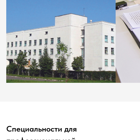
Специальности для