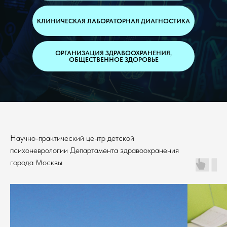
КЛИНИЧЕСКАЯ ЛАБОРАТОРНАЯ ДИАГНОСТИКА
ОРГАНИЗАЦИЯ ЗДРАВООХРАНЕНИЯ,
ОБЩЕСТВЕННОЕ ЗДОРОВЬЕ
Научно-практический центр детской
психоневрологии Департамента здравоохранения
города Москвы