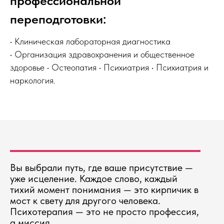
профессиональной
переподготовки:
• Клиническая лабораторная диагностика
• Организация здравохранения и общественное
здоровье • Остеопатия • Психиатрия • Психиатрия и
наркология.
Вы выбрали путь, где ваше присутствие —
уже исцеление. Каждое слово, каждый
тихий момент понимания — это кирпичик в
мост к свету для другого человека.
Психотерапия — это не просто профессия,
а миссия.