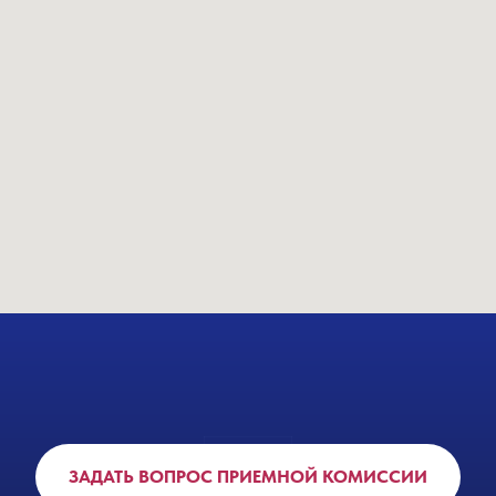
ЗАДАТЬ ВОПРОС ПРИЕМНОЙ КОМИССИИ