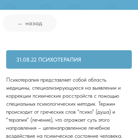
31.08.22 ПСИХОТЕРАПИЯ
Психотерапия представляет собой область
медицины, специализирующуюся на выявлении и
коррекции психических расстройств с помощью
специальных психологических методик. Термин
происходит от греческих слов "психо" (душа) и
"терапия" (лечение), что отражает суть этого
направления – целенаправленное лечебное
воздействие на психическое состояние человека,