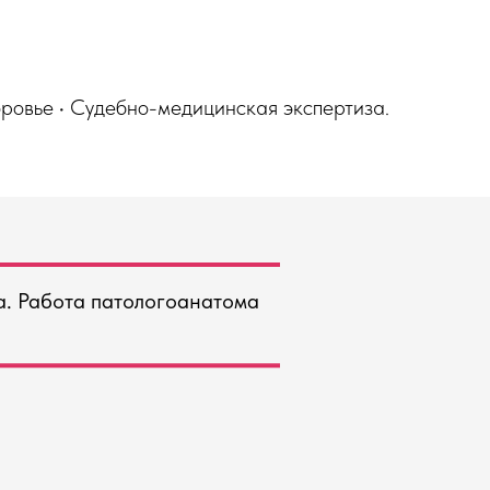
ровье • Судебно-медицинская экспертиза.
а. Работа патологоанатома