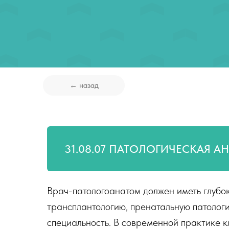
← назад
31.08.07 ПАТОЛОГИЧЕСКАЯ А
Врач-патологоанатом должен иметь глубок
трансплантологию, пренатальную патологи
специальность. В современной практике 