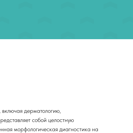
, включая дерматологию,
представляет собой целостную
енная морфологическая диагностика на