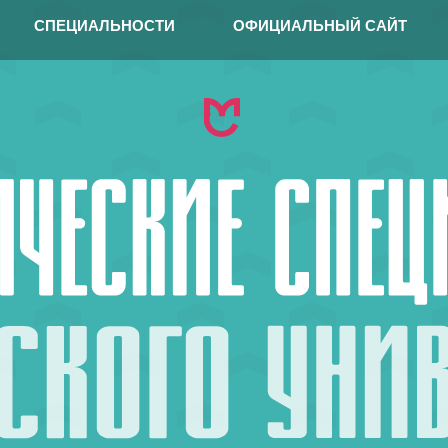
СПЕЦИАЛЬНОСТИ
ОФИЦИАЛЬНЫЙ САЙТ