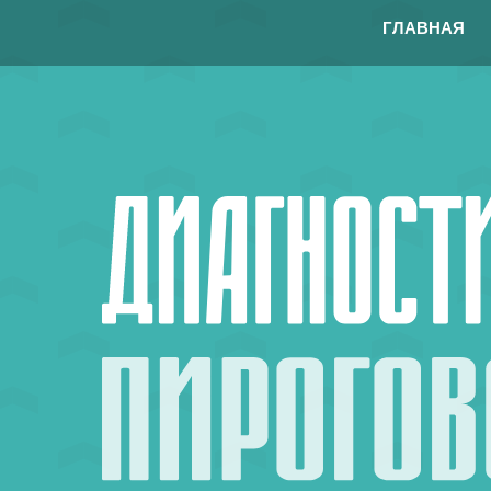
ГЛАВНАЯ