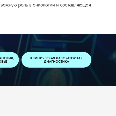
 важную роль в онкологии и составляющая
АНЕНИЯ,
КЛИНИЧЕСКАЯ ЛАБОРАТОРНАЯ
ОВЬЕ
ДИАГНОСТИКА