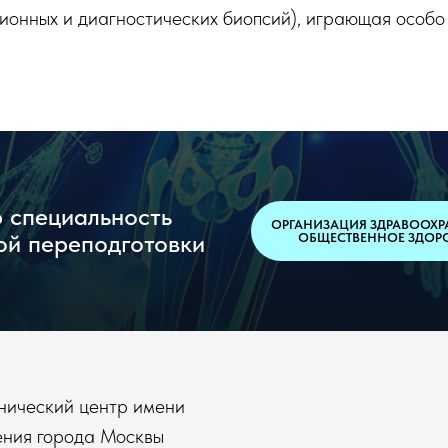
ионных и диагностических биопсий), играющая особо
 специальность
ОРГАНИЗАЦИЯ ЗДРАВООХР
ой переподготовки
ОБЩЕСТВЕННОЕ ЗДОР
нический центр имени
ения города Москвы