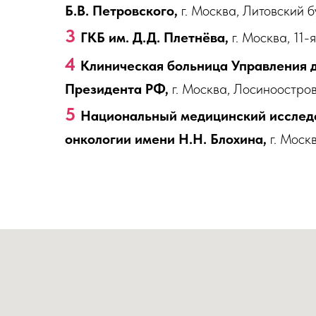
Б.В. Петровского,
г. Москва, Литовский бу
3
ГКБ им. Д.Д. Плетнёва,
г. Москва, 11-
4
Клиническая больница Управления 
Президента РФ,
г. Москва, Лосиноостровс
5
Национальный медицинский исслед
онкологии имени Н.Н. Блохина,
г. Москв