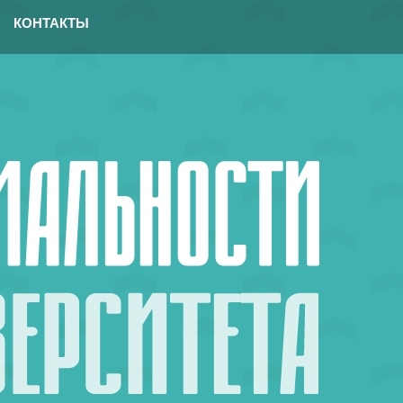
КОНТАКТЫ