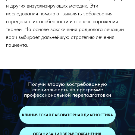
и других визуализирующих методик. Эти
исследования помогают выявлять заболевания,
определять их особенности и степень поражения
тканей. На основе заключения радиолога лечащий
врач выбирает дальнейшую стратегию лечения
пациента.
Получи вторую востребованную
специальность по программе
профессиональной переподготовки
КЛИНИЧЕСКАЯ ЛАБОРАТОРНАЯ ДИАГНОСТИКА
ОРГАНИЗАЦИЯ ЗДРАВООХРАНЕНИЯ,