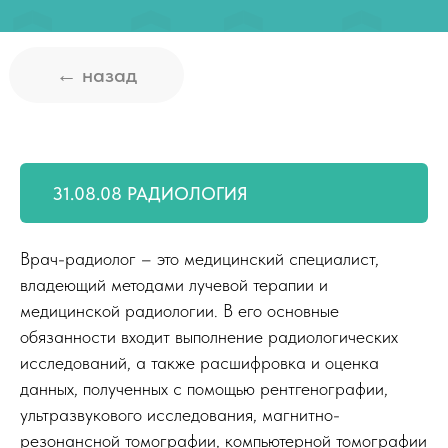
31.08.08 РАДИОЛОГИЯ
Врач-радиолог – это медицинский специалист,
владеющий методами лучевой терапии и
медицинской радиологии. В его основные
обязанности входит выполнение радиологических
исследований, а также расшифровка и оценка
данных, полученных с помощью рентгенографии,
ультразвукового исследования, магнитно-
резонансной томографии, компьютерной томографии