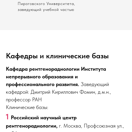
Пироговского Университета,
заведующий учебной частью
Кафедры и клинические базы
Кафедра рентгенорадиологии Института
непрерывного образования и
профессионального развития.
Заведующий
кафедрой: Дмитрий Кириллович Фомин, д.м.н.,
профессор РАН
Клинические базы:
1
Российский научный центр
рентгенорадиологии,
г. Москва, Профсоюзная ул.,