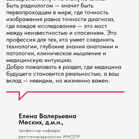
Быть радиологом — значит быть
первопроходцем в мире, где точность
изображения равна точности диагноза,
где каждое исследование — это мост
между неизвестностью и спасением. Это
профессия для тех, кто умеет соединять
технологии, глубокие знания анатомии и
патологии, клиническое мышление и
медицинскую интуицию.
Добро пожаловать в раздел, где медицина
будущего становится реальностью, а ваш
вклад — невидим, но жизненно важен.
Елена Валерьевна
Меских, д.м.н.,
профессор кафедры
рентгенорадиологии ИНОПР