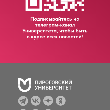
Подписывайтесь на
телеграм-канал
Университета, чтобы быть
в курсе всех новостей!