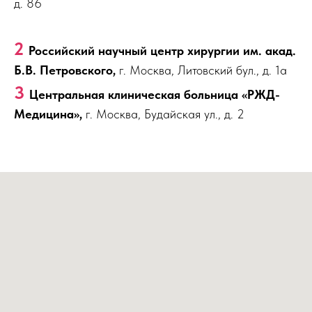
д. 86
2
Российский научный центр хирургии им. акад.
Б.В. Петровского,
г. Москва, Литовский бул., д. 1а
3
Центральная клиническая больница «РЖД-
Медицина»,
г. Москва, Будайская ул., д. 2