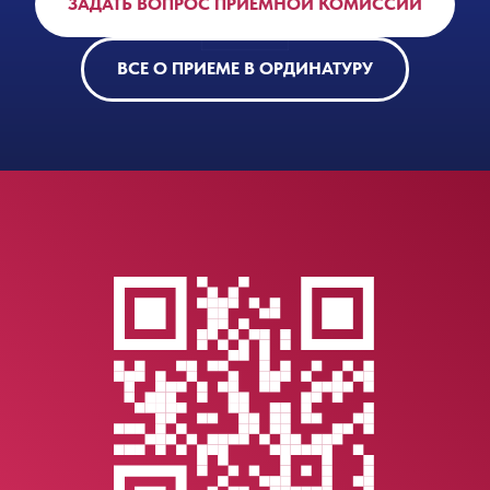
ЗАДАТЬ ВОПРОС ПРИЕМНОЙ КОМИССИИ
ВСЕ О ПРИЕМЕ В ОРДИНАТУРУ
LET'S GO!