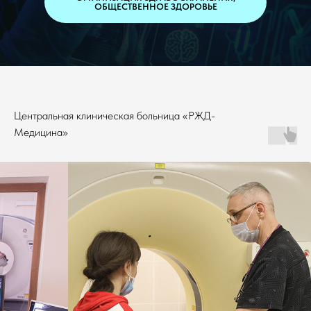
ОБЩЕСТВЕННОЕ ЗДОРОВЬЕ
Центральная клиническая больница «РЖД-
Медицина»