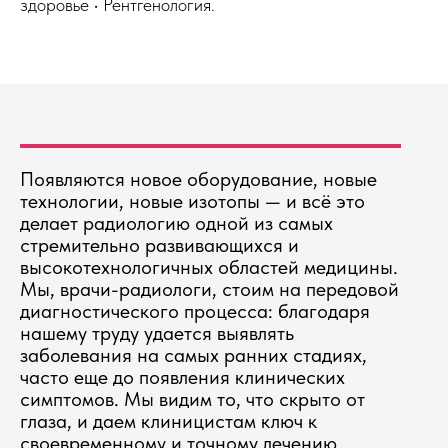
здоровье • Рентгенология.
Появляются новое оборудование, новые
технологии, новые изотопы — и всё это
делает радиологию одной из самых
стремительно развивающихся и
высокотехнологичных областей медицины.
Мы, врачи-радиологи, стоим на передовой
диагностического процесса: благодаря
нашему труду удается выявлять
заболевания на самых ранних стадиях,
часто еще до появления клинических
симптомов. Мы видим то, что скрыто от
глаза, и даем клиницистам ключ к
своевременному и точному лечению.