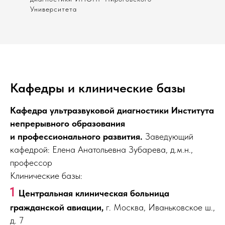
Университета
Кафедры и клинические базы
Кафедра ультразвуковой диагностики Института
непрерывного образования
и профессионального развития.
Заведующий
кафедрой: Елена Анатольевна Зубарева, д.м.н.,
профессор
Клинические базы:
1
Центральная клиническая больница
гражданской авиации,
г. Москва, Иваньковское ш.,
д. 7