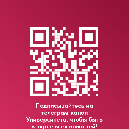
LET'S GO!
Подписывайтесь на
телеграм-канал
Университета, чтобы быть
в курсе всех новостей!