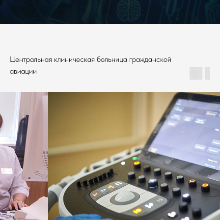
Центральная клиническая больница гражданской
авиации