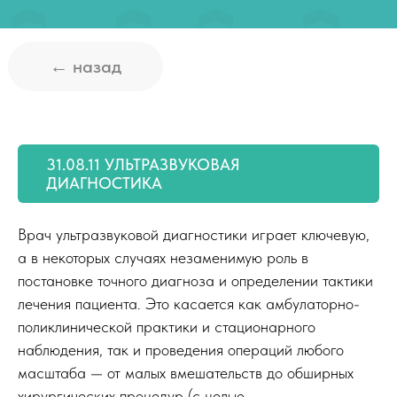
31.08.11 УЛЬТРАЗВУКОВАЯ
ДИАГНОСТИКА
Врач ультразвуковой диагностики играет ключевую,
а в некоторых случаях незаменимую роль в
постановке точного диагноза и определении тактики
лечения пациента. Это касается как амбулаторно-
поликлинической практики и стационарного
наблюдения, так и проведения операций любого
масштаба — от малых вмешательств до обширных
хирургических процедур (с целью