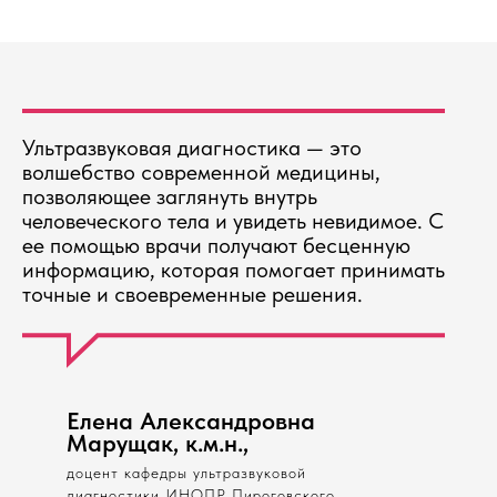
Ультразвуковая диагностика — это
волшебство современной медицины,
позволяющее заглянуть внутрь
человеческого тела и увидеть невидимое. С
ее помощью врачи получают бесценную
информацию, которая помогает принимать
точные и своевременные решения.
Елена Александровна
Марущак, к.м.н.,
доцент кафедры ультразвуковой
диагностики ИНОПР Пироговского