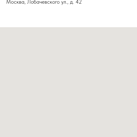
Москва, Лобачевского ул., д. 42