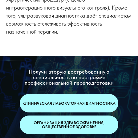
интраоперационного визуального контроля). Кроме
того, ультразвуковая диагностика даёт специалистам
возможность отслеживать эффективность
назначенной терапии.
Получи вторую востребованную
специальность по программе
профессиональной переподготовки
КЛИНИЧЕСКАЯ ЛАБОРАТОРНАЯ ДИАГНОСТИКА
ОРГАНИЗАЦИЯ ЗДРАВООХРАНЕНИЯ,
ОБЩЕСТВЕННОЕ ЗДОРОВЬЕ