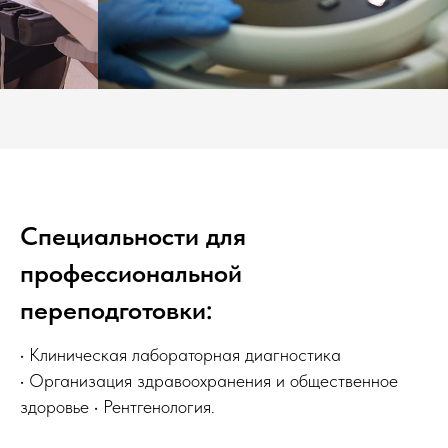
Специальности для
профессиональной
переподготовки:
• Клиническая лабораторная диагностика
• Организация здравоохранения и общественное
здоровье • Рентгенология.