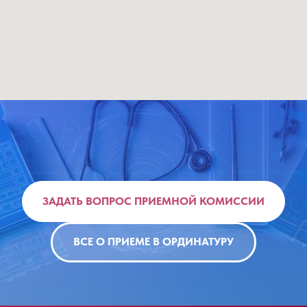
ЗАДАТЬ ВОПРОС ПРИЕМНОЙ КОМИССИИ
ВСЕ О ПРИЕМЕ В ОРДИНАТУРУ