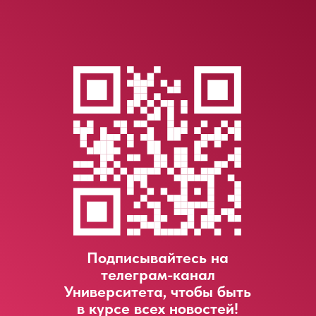
LET'S GO!
Подписывайтесь на
телеграм-канал
Университета, чтобы быть
в курсе всех новостей!