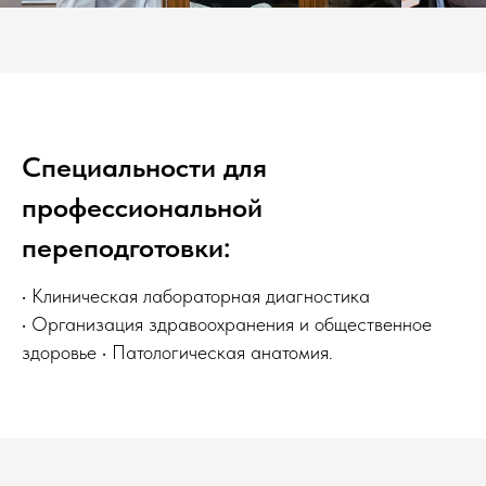
Специальности для
профессиональной
переподготовки:
• Клиническая лабораторная диагностика
• Организация здравоохранения и общественное
здоровье • Патологическая анатомия.