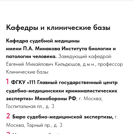
Кафедры и клинические базы
Кафедра судебной медицины
имени П.А. Минакова Института биологии и
патологии человека.
Заведующий кафедрой:
Евгений Михайлович Кильдюшов, д.м.н., профессор
Клинические базы:
1
ФГКУ «111 Главный государственный центр
судебно-медицинскихи криминалистических
экспертиз» Минобороны РФ
, г. Москва,
Госпитальная пл., д. 3
2
Бюро судебно-медицинской экспертизы,
г.
Москва, Тарный пр., д. 3