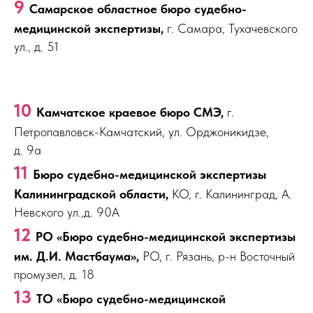
9
Самарское областное бюро судебно-
медицинской экспертизы,
г. Самара, Тухачевского
ул., д. 51
10
Камчатское краевое бюро СМЭ,
г.
Петропавловск-Камчатский, ул. Орджоникидзе,
д. 9а
11
Бюро судебно-медицинской экспертизы
Калининградской области,
КО, г. Калининград, А.
Невского ул.,д. 90А
12
РО «Бюро судебно-медицинской экспертизы
им. Д.И. Мастбаума»,
РО, г. Рязань, р-н Восточный
промузел, д. 18
13
ТО «Бюро судебно-медицинской