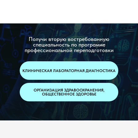
Получи вторую востребованную
специальность по программе
профессиональной переподготовки
КЛИНИЧЕСКАЯ ЛАБОРАТОРНАЯ ДИАГНОСТИКА
ОРГАНИЗАЦИЯ ЗДРАВООХРАНЕНИЯ,
ОБЩЕСТВЕННОЕ ЗДОРОВЬЕ