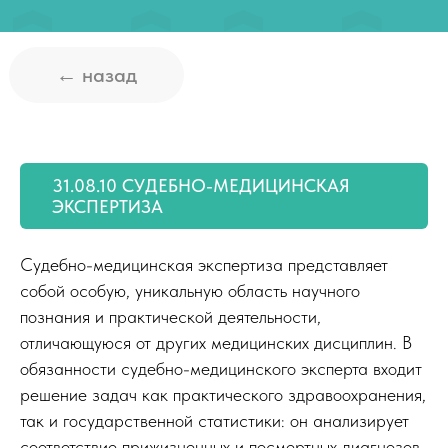
31.08.10 СУДЕБНО-МЕДИЦИНСКАЯ
ЭКСПЕРТИЗА
Судебно-медицинская экспертиза представляет
собой особую, уникальную область научного
познания и практической деятельности,
отличающуюся от других медицинских дисциплин. В
обязанности судебно-медицинского эксперта входит
решение задач как практического здравоохранения,
так и государственной статистики: он анализирует
соответствие прижизненных и посмертных диагнозов,