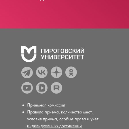
Приемная комиссия
Правила приема, количество мест,
условия приема, особые права и учет
индивидуальных достижений