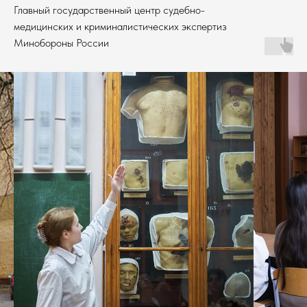
Главный государственный центр судебно-
медицинских и криминалистических экспертиз
Минобороны России