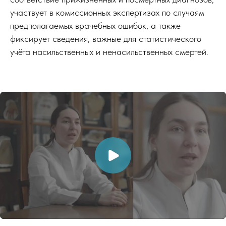
участвует в комиссионных экспертизах по случаям
предполагаемых врачебных ошибок, а также
фиксирует сведения, важные для статистического
учёта насильственных и ненасильственных смертей.