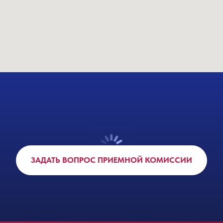
ЗАДАТЬ ВОПРОС ПРИЕМНОЙ КОМИССИИ