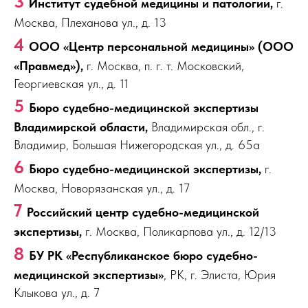
3
Институт судебной медицины и патологии,
г.
Москва, Плеханова ул., д. 13
4
ООО «Центр персональной медицины» (ООО
«Правмед»),
г. Москва, п. г. т. Московский,
Георгиевская ул., д. 11
5
Бюро судебно-медицинской экспертизы
Владимирской области,
Владимирская обл., г.
Владимир, Большая Нижегородская ул., д. 65а
6
Бюро судебно-медицинской экспертизы,
г.
Москва, Новорязанская ул., д. 17
7
Российский центр судебно-медицинской
экспертизы,
г. Москва, Поликарпова ул., д. 12/13
8
БУ РК «Республиканское бюро судебно-
медицинской экспертизы»
, РК, г. Элиста, Юрия
Клыкова ул., д. 7