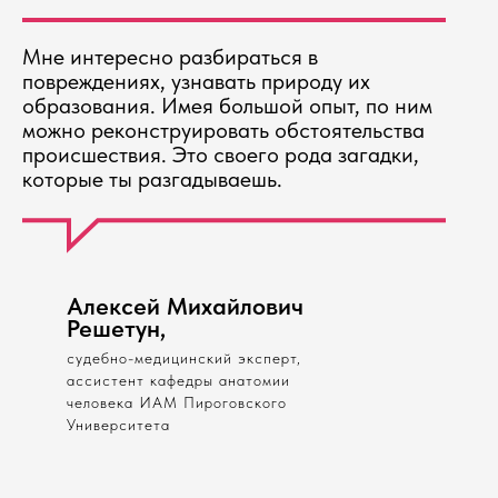
Мне интересно разбираться в
повреждениях, узнавать природу их
образования. Имея большой опыт, по ним
можно реконструировать обстоятельства
происшествия. Это своего рода загадки,
которые ты разгадываешь.
Алексей Михайлович
Решетун,
судебно-медицинский эксперт,
ассистент кафедры анатомии
человека ИАМ Пироговского
Университета